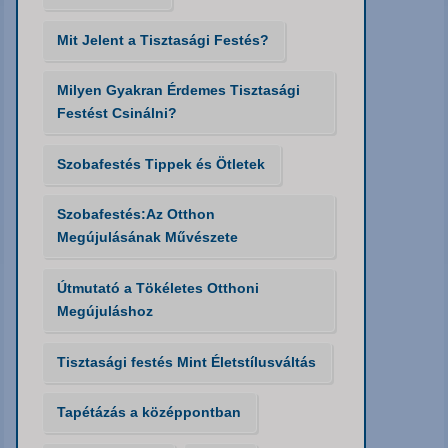
Mit Jelent a Tisztasági Festés?
Milyen Gyakran Érdemes Tisztasági
Festést Csinálni?
Szobafestés Tippek és Ötletek
Szobafestés:Az Otthon
Megújulásának Művészete
Útmutató a Tökéletes Otthoni
Megújuláshoz
Tisztasági festés Mint Életstílusváltás
Tapétázás a középpontban