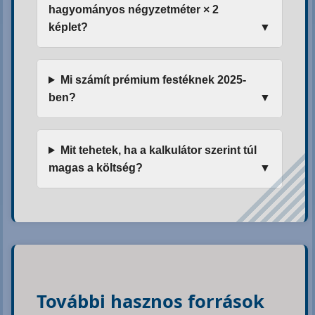
hagyományos négyzetméter × 2
képlet?
Mi számít prémium festéknek 2025-
ben?
Mit tehetek, ha a kalkulátor szerint túl
magas a költség?
További hasznos források