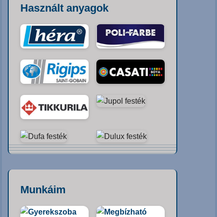
Használt anyagok
Munkáim